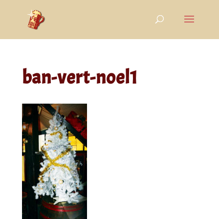
ban-vert-noel1