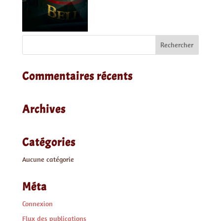
Commentaires récents
Archives
Catégories
Aucune catégorie
Méta
Connexion
Flux des publications