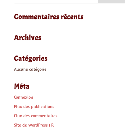
Commentaires récents
Archives
Catégories
Aucune catégorie
Méta
Connexion
Flux des publications
Flux des commentaires
Site de WordPress-FR