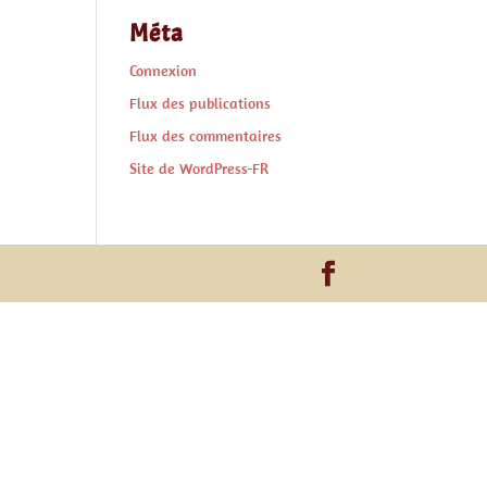
Méta
Connexion
Flux des publications
Flux des commentaires
Site de WordPress-FR