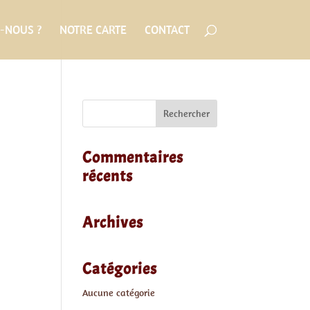
-NOUS ?
NOTRE CARTE
CONTACT
Commentaires
récents
Archives
Catégories
Aucune catégorie