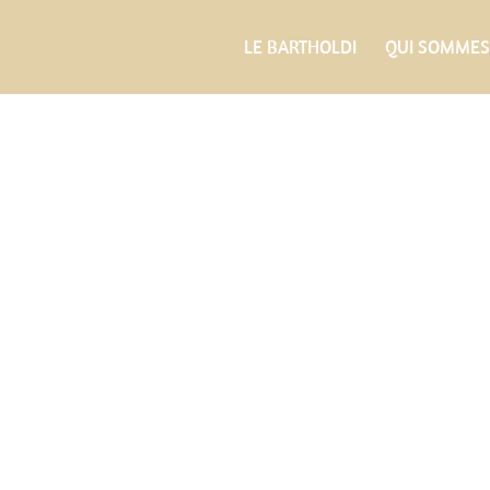
LE BARTHOLDI
QUI SOMMES