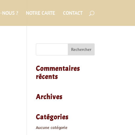
-NOUS ?
NOTRE CARTE
CONTACT
Commentaires
récents
Archives
Catégories
Aucune catégorie