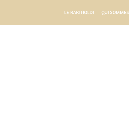
LE BARTHOLDI
QUI SOMMES