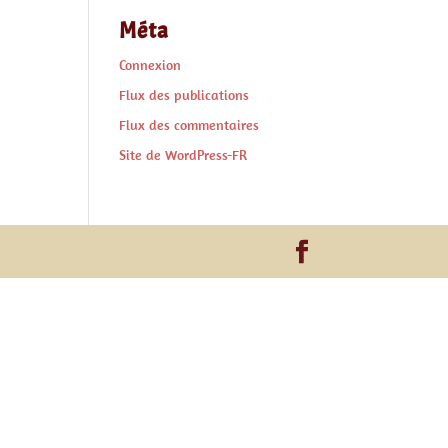
Méta
Connexion
Flux des publications
Flux des commentaires
Site de WordPress-FR